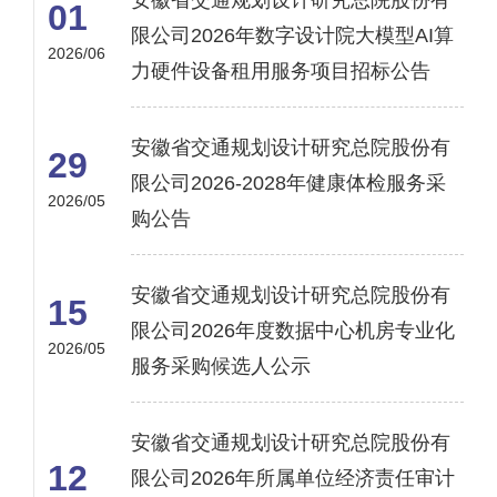
安徽省交通规划设计研究总院股份有
01
限公司2026年数字设计院大模型AI算
2026/06
力硬件设备租用服务项目招标公告
安徽省交通规划设计研究总院股份有
29
限公司2026-2028年健康体检服务采
2026/05
购公告
安徽省交通规划设计研究总院股份有
15
限公司2026年度数据中心机房专业化
2026/05
服务采购候选人公示
安徽省交通规划设计研究总院股份有
12
限公司2026年所属单位经济责任审计