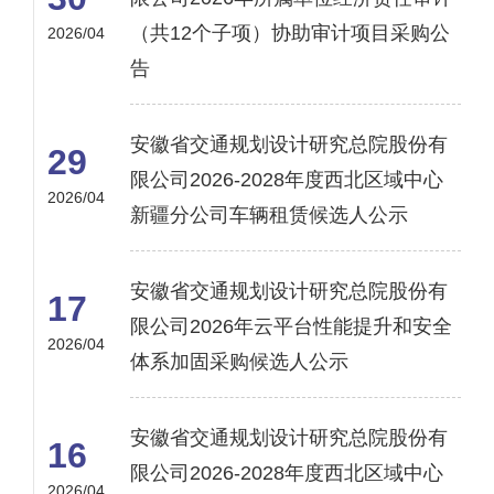
（共12个子项）协助审计项目采购公
2026/04
告
安徽省交通规划设计研究总院股份有
29
限公司2026-2028年度西北区域中心
2026/04
新疆分公司车辆租赁候选人公示
安徽省交通规划设计研究总院股份有
17
限公司2026年云平台性能提升和安全
2026/04
体系加固采购候选人公示
安徽省交通规划设计研究总院股份有
16
限公司2026-2028年度西北区域中心
2026/04