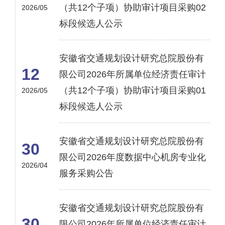
（共12个子项）协助审计项目采购02
2026/05
标段候选人公示
安徽省交通规划设计研究总院股份有
12
限公司2026年所属单位经济责任审计
（共12个子项）协助审计项目采购01
2026/05
标段候选人公示
安徽省交通规划设计研究总院股份有
30
限公司2026年度数据中心机房专业化
2026/04
服务采购公告
安徽省交通规划设计研究总院股份有
30
限公司2026年所属单位经济责任审计