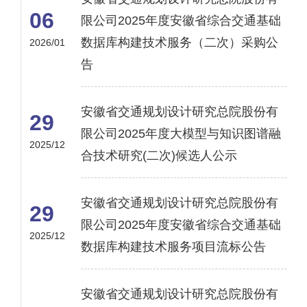
06
限公司2025年度安徽省综合交通基础
数据库构建技术服务（二次）采购公
2026/01
告
安徽省交通规划设计研究总院股份有
29
限公司2025年度大模型与知识图谱融
2025/12
合技术研究(二次)候选人公示
安徽省交通规划设计研究总院股份有
29
限公司2025年度安徽省综合交通基础
2025/12
数据库构建技术服务项目流标公告
安徽省交通规划设计研究总院股份有