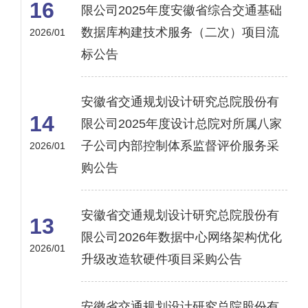
16
限公司2025年度安徽省综合交通基础
数据库构建技术服务（二次）项目流
2026/01
标公告
安徽省交通规划设计研究总院股份有
14
限公司2025年度设计总院对所属八家
子公司内部控制体系监督评价服务采
2026/01
购公告
安徽省交通规划设计研究总院股份有
13
限公司2026年数据中心网络架构优化
2026/01
升级改造软硬件项目采购公告
安徽省交通规划设计研究总院股份有