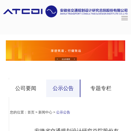
公司要闻
公示公告
专题专栏
您的位置：
首页
>
新闻中心
>
公示公告