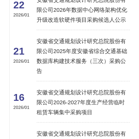
安徽省交通规划设计研究总院股份有
22
限公司2026年数据中心网络架构优化
2026/01
升级改造软硬件项目采购候选人公示
安徽省交通规划设计研究总院股份有
21
限公司2025年度安徽省综合交通基础
数据库构建技术服务（三次）采购公
2026/01
告
安徽省交通规划设计研究总院股份有
16
限公司2026-2027年度生产经营临时
2026/01
租赁车辆集中采购项目
安徽省交通规划设计研究总院股份有