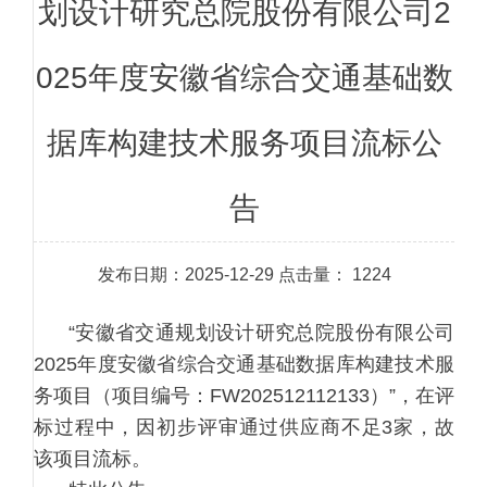
划设计研究总院股份有限公司2
025年度安徽省综合交通基础数
据库构建技术服务项目流标公
告
发布日期：2025-12-29 点击量：
1224
“安徽省交通规划设计研究总院股份有限公司
2025年度安徽省综合交通基础数据库构建技术服
务项目（项目编号：FW202512112133）”，在评
标过程中，因初步评审通过供应商不足3家，故
该项目流标。