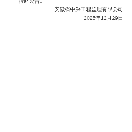
特此公告。
安徽省中兴工程监理有限公司
2025年12月29日