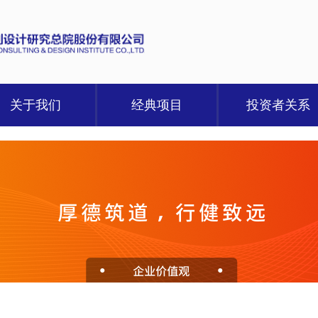
关于我们
经典项目
投资者关系