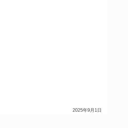
2025年9月1日