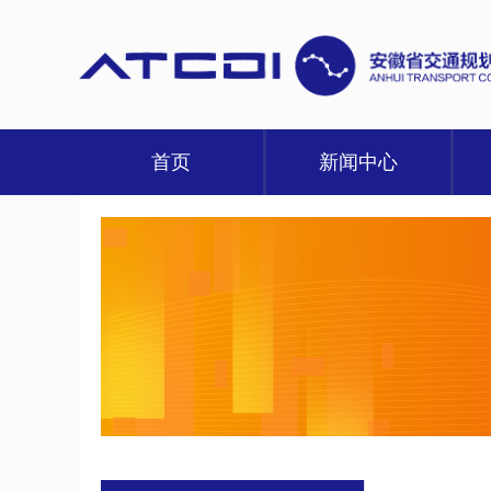
首页
新闻中心