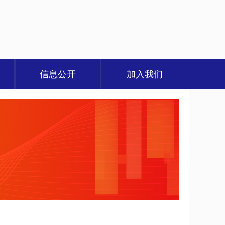
信息公开
加入我们