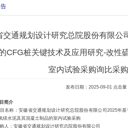
公告
省交通规划设计研究总院股份有限公司
的CFG桩关键技术及应用研究-改性
室内试验采购询比采
发布日期：2025-09-01 点击
项目简介
1 项目名称：安徽省交通规划设计研究总院股份有限公司2025年
硫氧镁水泥及其混凝土制品的室内试验采购
2 采购人：安徽省交通规划设计研究总院股份有限公司