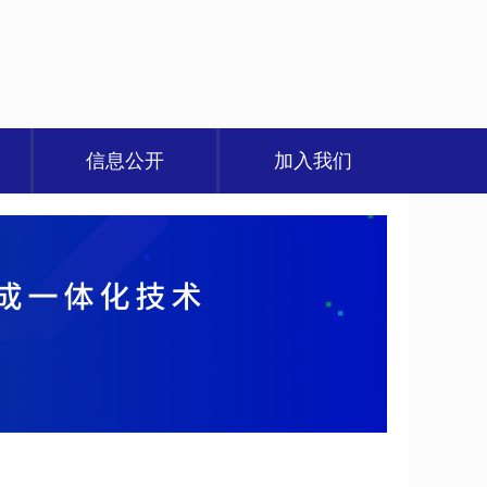
信息公开
加入我们