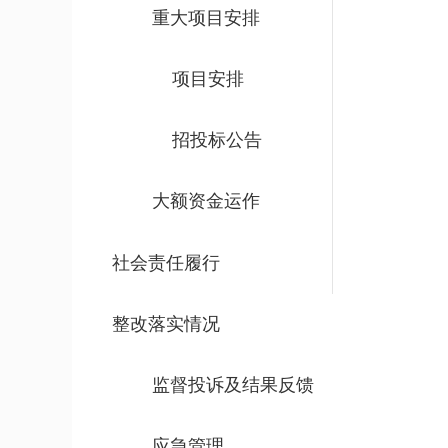
重大项目安排
项目安排
招投标公告
大额资金运作
社会责任履行
整改落实情况
监督投诉及结果反馈
应急管理