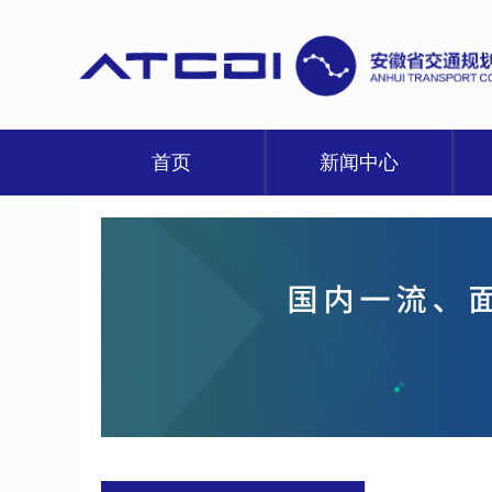
首页
新闻中心