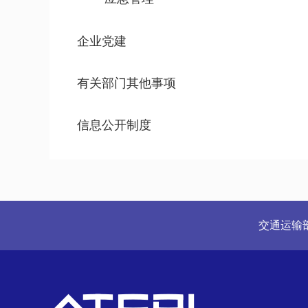
企业党建
有关部门其他事项
信息公开制度
交通运输