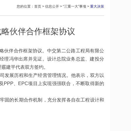
您的位置：
首页
>
信息公开
>
“三重一大”事项
>
重大决策
战略伙伴合作框架协议
战略伙伴合作框架协议。中交第二公路工程局有限公
经理冯华出席并见证。设计总院业务总监、建投分
理霰建平代表双方签约。
司发展历程和生产经营管理情况。他表示，双方以
PPP、EPC项目上实现强强联合，不断取得新的
牢固的长期合作机制，充分发挥各自在工程设计和