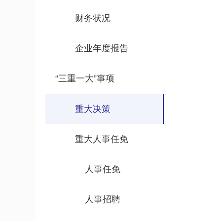
财务状况
企业年度报告
“三重一大”事项
重大决策
重大人事任免
人事任免
人事招聘