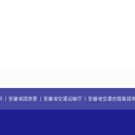
部
安徽省国资委
安徽省交通运输厅
安徽省交通控股集团