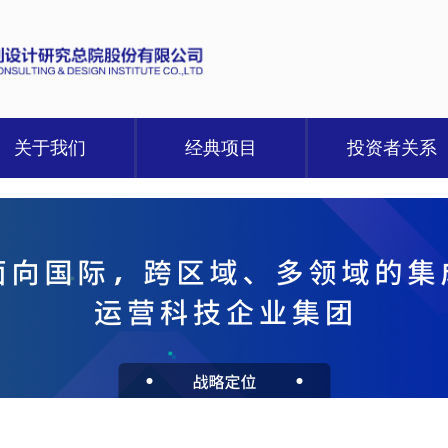
关于我们
经典项目
投资者关系