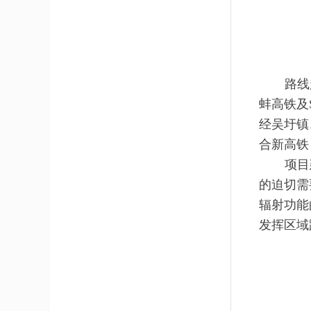
路线
蚌高铁及
经吴圩镇
合新高铁
项目
的迫切需
辐射功能
发挥区域