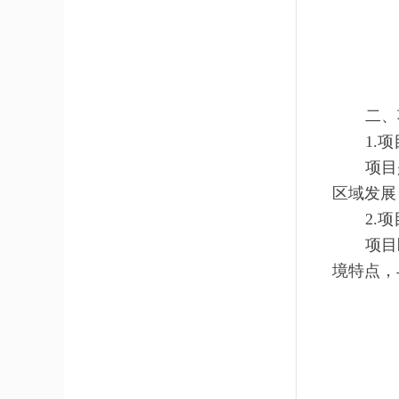
二、
1.
项目
区域发展
2.
项目
境特点，