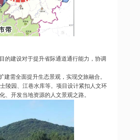
项目的建设对于提升省际通道通行能力，协调
改扩建需全面提升生态景观，实现交旅融合。
士陵园、江巷水库等。项目设计紧扣人文环
化、开发当地资源的人文景观之路。