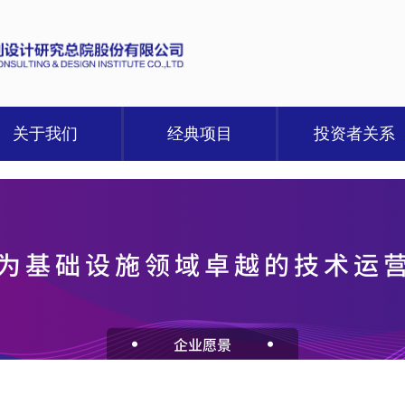
关于我们
经典项目
投资者关系