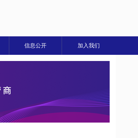
信息公开
加入我们