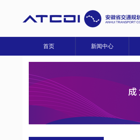
首页
新闻中心