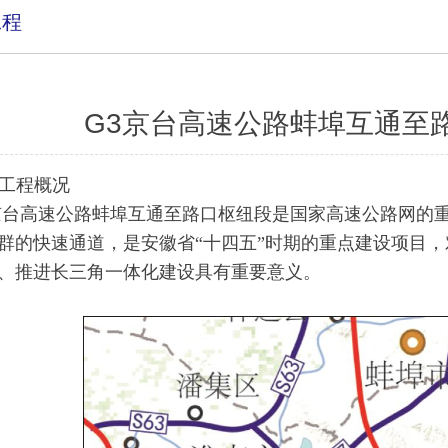
工程
G3京台高速公路蚌埠互通至
工程概况
京台高速公路蚌埠互通至路口枢纽段是国家高速公路网的重
群的快速通道，是安徽省“十四五”时期的重点建设项目，对
、推进长三角一体化建设具有重要意义。