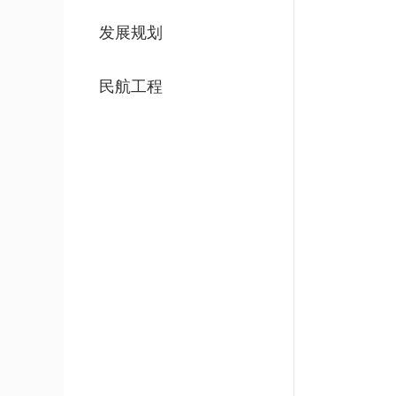
发展规划
民航工程