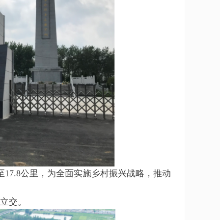
至17.8公里，为全面实施乡村振兴战略，推动
通立交。