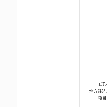
3.
地方经济
项目