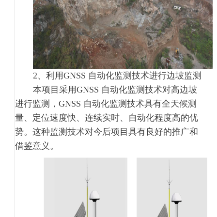
2、利用GNSS 自动化监测技术进行边坡监测
本项目采用GNSS 自动化监测技术对高边坡
进行监测，GNSS 自动化监测技术具有全天候测
量、定位速度快、连续实时、自动化程度高的优
势。这种监测技术对今后项目具有良好的推广和
借鉴意义。