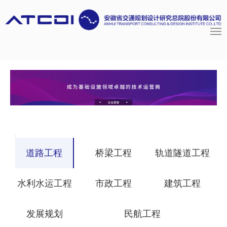
道路工程
桥梁工程
轨道隧道工程
水利水运工程
市政工程
建筑工程
发展规划
民航工程