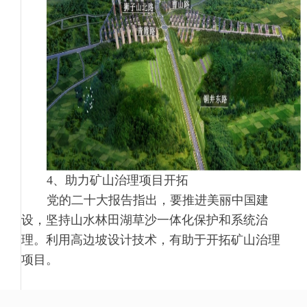
4、助力矿山治理项目开拓
党的二十大报告指出，要推进美丽中国建
设，坚持山水林田湖草沙一体化保护和系统治
理。利用高边坡设计技术，有助于开拓矿山治理
项目。