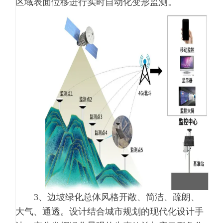
区域表面位移进行实时自动化变形监测。
3、边坡绿化总体风格开敞、简洁、疏朗、
大气、通透。设计结合城市规划的现代化设计手