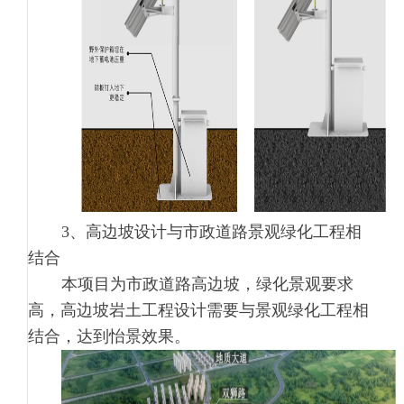
3、高边坡设计与市政道路景观绿化工程相
结合
本项目为市政道路高边坡，绿化景观要求
高，高边坡岩土工程设计需要与景观绿化工程相
结合，达到怡景效果。