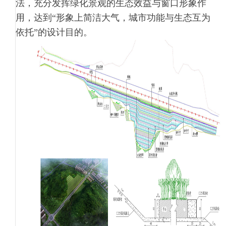
法，充分发挥绿化景观的生态效益与窗口形象作
用，达到“形象上简洁大气，城市功能与生态互为
依托”的设计目的。