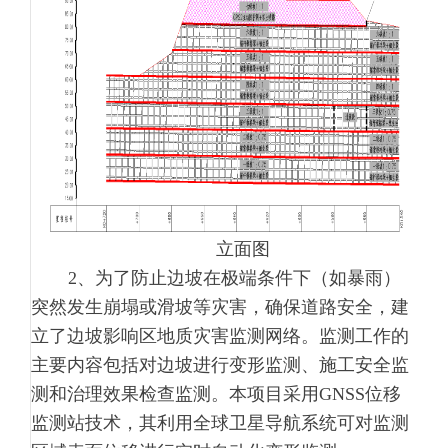
立面图
2、为了防止边坡在极端条件下（如暴雨）
突然发生崩塌或滑坡等灾害，确保道路安全，建
立了边坡影响区地质灾害监测网络。监测工作的
主要内容包括对边坡进行变形监测、施工安全监
测和治理效果检查监测。本项目采用GNSS位移
监测站技术，其利用全球卫星导航系统可对监测