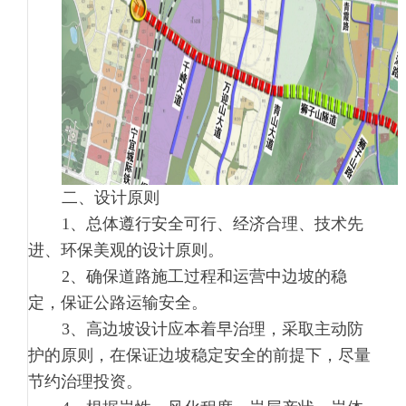
二、设计原则
1、总体遵行安全可行、经济合理、技术先
进、环保美观的设计原则。
2、确保道路施工过程和运营中边坡的稳
定，保证公路运输安全。
3、高边坡设计应本着早治理，采取主动防
护的原则，在保证边坡稳定安全的前提下，尽量
节约治理投资。