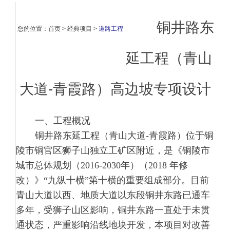
铜井路东
您的位置：
首页
>
经典项目
>
道路工程
延工程（青山
大道-青霞路）高边坡专项设计
一、工程概况
铜井路东延工程（青山大道-青霞路）位于铜
陵市铜官区狮子山独立工矿区附近，是《铜陵市
城市总体规划（2016-2030年）（2018 年修
改）》“九纵十横”第十横的重要组成部分。目前
青山大道以西、地质大道以东段铜井东路已通车
多年，受狮子山区影响，铜井东路一直处于未贯
通状态，严重影响沿线地块开发，本项目对改善