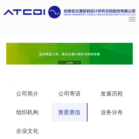
公司简介
公司寄语
发展历程
组织机构
资质资信
业务分布
企业文化