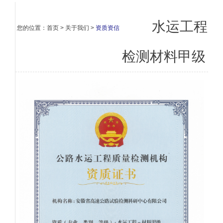
水运工程
您的位置：
首页
>
关于我们
>
资质资信
检测材料甲级